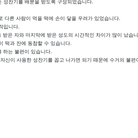
 든 성찬기를 배분을 받도록 구성되었습니다.
수로 다른 사람이 먹을 떡에 손이 닿을 우려가 있었습니다.
적입니다.
을 받은 자와 마지막에 받은 성도의 시간적인 차이가 많이 났습니
 떡과 잔에 동참할 수 있습니다.
야 하는 불편이 있습니다.
자신이 사용한 성찬기를 꼽고 나가면 되기 때문에 수거의 불편