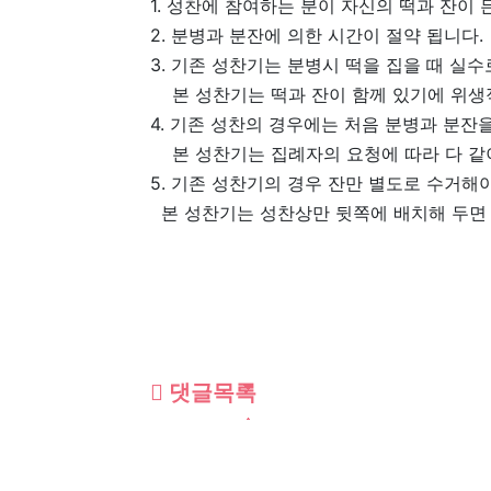
1. 성찬에 참여하는 분이 자신의 떡과 잔이
2. 분병과 분잔에 의한 시간이 절약 됩니다.
3. 기존 성찬기는 분병시 떡을 집을 때 실
본 성찬기는 떡과 잔이 함께 있기에 위생
4. 기존 성찬의 경우에는 처음 분병과 분잔
본 성찬기는 집례자의 요청에 따라 다 같이
5. 기존 성찬기의 경우 잔만 별도로 수거해
본 성찬기는 성찬상만 뒷쪽에 배치해 두면 
댓글목록